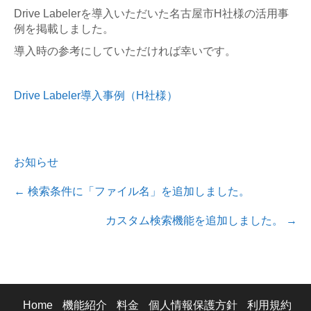
Drive Labelerを導入いただいた名古屋市H社様の活用事
例を掲載しました。
導入時の参考にしていただければ幸いです。
Drive Labeler導入事例（H社様）
お知らせ
←
検索条件に「ファイル名」を追加しました。
カスタム検索機能を追加しました。
→
Home
機能紹介
料金
個人情報保護方針
利用規約