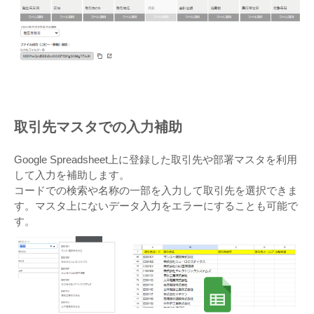
取引先マスタでの入力補助
Google Spreadsheet上に登録した取引先や部署マスタを利用
して入力を補助します。
コードでの検索や名称の一部を入力して取引先を選択できま
す。マスタ上にないデータ入力をエラーにすることも可能で
す。