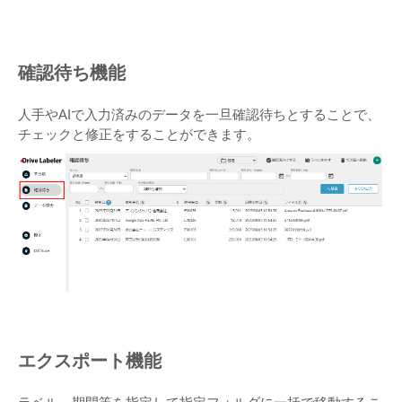
確認待ち機能
人手やAIで入力済みのデータを一旦確認待ちとすることで、
チェックと修正をすることができます。
エクスポート機能