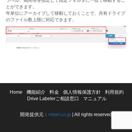
ラベル、期間等を指定して指定フォルダに一括で移動するこ
とができます。
年単位にアーカイブして移動しておくことで、共有ドライブ
のファイル数上限に対応できます。
Home
機能紹介
料金
個人情報保護方針
利用規約
Drive Labelerご相談窓口
マニュアル
開発提供元：
mitori.co.jp
| All rights reserved