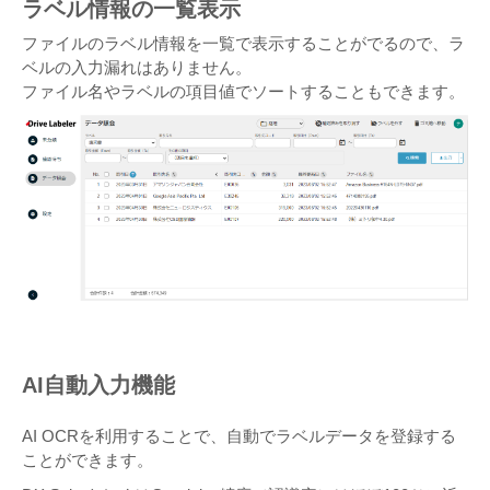
ラベル情報の一覧表示
ファイルのラベル情報を一覧で表示することがでるので、ラ
ベルの入力漏れはありません。
ファイル名やラベルの項目値でソートすることもできます。
AI自動入力機能
AI OCRを利用することで、自動でラベルデータを登録する
ことができます。