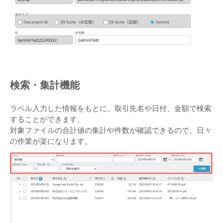
検索・集計機能
ラベル入力した情報をもとに、取引先名や日付、金額で検索
することができます。
対象ファイルの合計値の集計や件数が確認できるので、日々
の作業が楽になります。