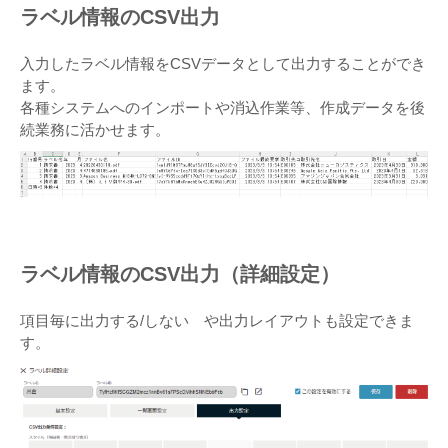
ラベル情報のCSV出力
入力したラベル情報をCSVデータとして出力することができ
ます。
各種システムへのインポートや消込作業等、作成データを後
続業務に活かせます。
ラベル情報のCSV出力（詳細設定）
項目毎に出力する/しない や出力レイアウトも設定できま
す。