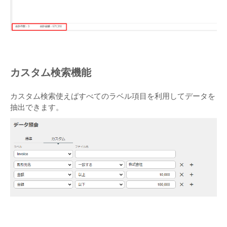
カスタム検索機能
カスタム検索使えばすべてのラベル項目を利用してデータを
抽出できます。