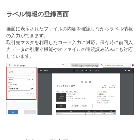
ラベル情報の登録画面
画面に表示されたファイルの内容を確認しながらラベル情報
の入力ができます。
取引先マスタを利用したコード入力に対応。保存時に前回入
力データの引継ぐ機能や次ファイルの連続読み込みにも対応
しています。