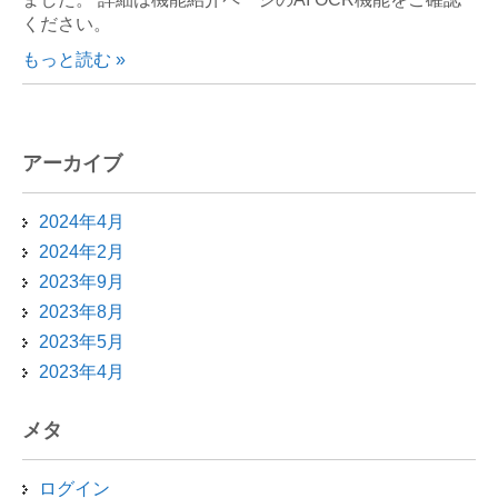
ください。
もっと読む »
アーカイブ
2024年4月
2024年2月
2023年9月
2023年8月
2023年5月
2023年4月
メタ
ログイン