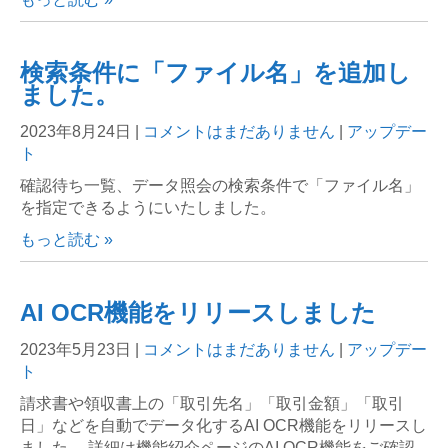
検索条件に「ファイル名」を追加し
ました。
2023年8月24日
|
コメントはまだありません
|
アップデー
ト
確認待ち一覧、データ照会の検索条件で「ファイル名」
を指定できるようにいたしました。
もっと読む »
AI OCR機能をリリースしました
2023年5月23日
|
コメントはまだありません
|
アップデー
ト
請求書や領収書上の「取引先名」「取引金額」「取引
日」などを自動でデータ化するAI OCR機能をリリースし
ました。 詳細は機能紹介ページのAI OCR機能をご確認